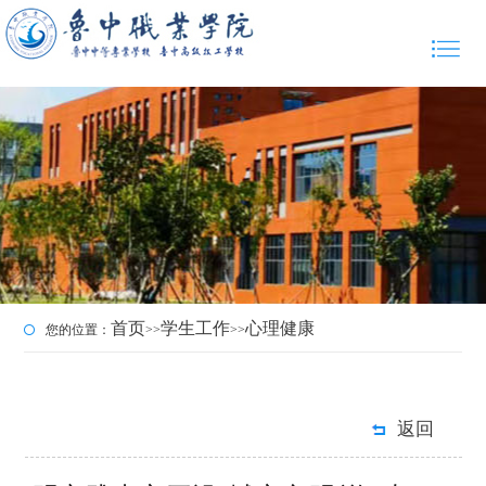
首页
学生工作
心理健康
您的位置：
>>
>>
返回