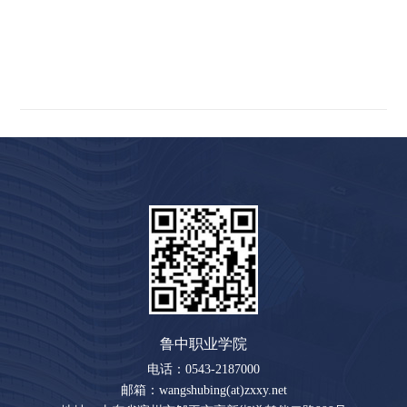
鲁中职业学院
电话：0543-2187000
邮箱：wangshubing(at)zxxy.net