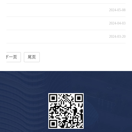
2024-05-08
2024-04-03
2024-03-20
下一页
尾页