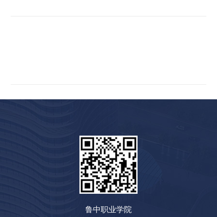
鲁中职业学院