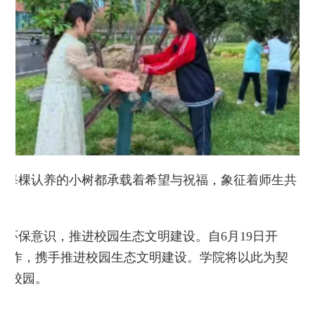
每棵认养的小树都承载着希望与祝福，象征着师生共
保意识，推进校园生态文明建设。自6月19日开
工作，携手推进校园生态文明建设。学院将以此为契
色校园。