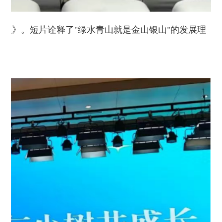
人》。短片诠释了"绿水青山就是金山银山"的发展理