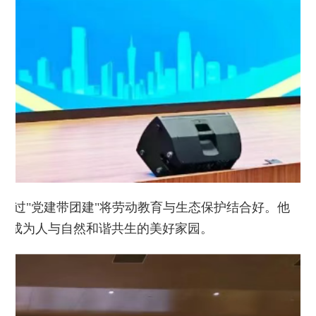
通过"党建带团建"将劳动教育与生态保护结合好。他
园成为人与自然和谐共生的美好家园。