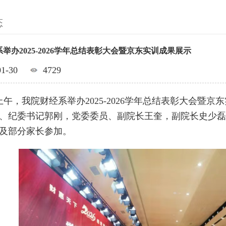
态
举办2025-2026学年总结表彰大会暨京东实训成果展示
01-30
4729
日上午，我院财经系举办2025-2026学年总结表彰大会
、纪委书记郭刚，党委委员、副院长王奎，副院长史少磊
及部分家长参加。