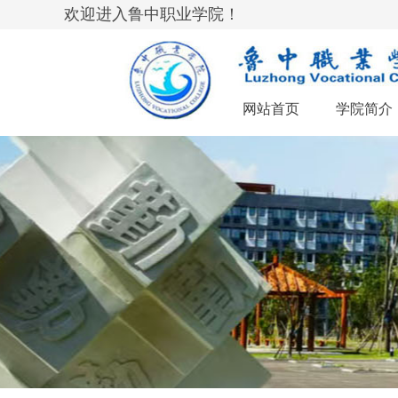
欢迎进入鲁中职业学院！
网站首页
学院简介