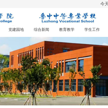
今天
党建园地
综合新闻
教育教学
学生工作