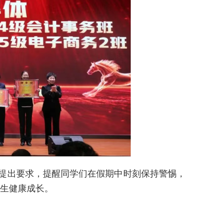
提出要求，提醒同学们在假期中时刻保持警惕，
生健康成长。