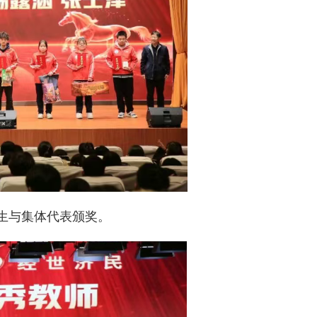
生与集体代表颁奖。