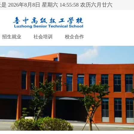
是 2026年8月8日 星期六 14:56:00 农历六月廿六
招生就业
社会培训
校企合作