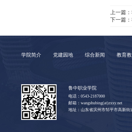
上一篇：
下一篇：
学院简介
党建园地
综合新闻
教育教
鲁中职业学院
电话：0543-2187000
邮箱：wangshubing(at)zxxy.net
地址：山东省滨州市邹平市高新街道