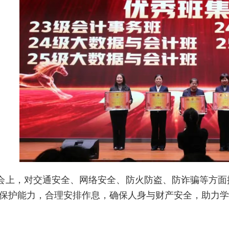
，对交通安全、网络安全、防火防盗、防诈骗等方面
保护能力，合理安排作息，确保人身与财产安全，助力学