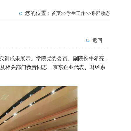
您的位置：
>>
>>
首页
学生工作
系部动态
返回
暨京东实训成果展示。学院党委委员、副院长牛希亮，
及相关部门负责同志，京东企业代表、财经系