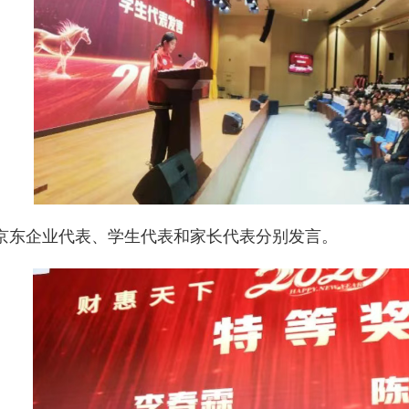
东企业代表、学生代表和家长代表分别发言。