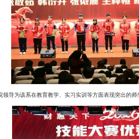
导为该系在教育教学、实习实训等方面表现突出的师