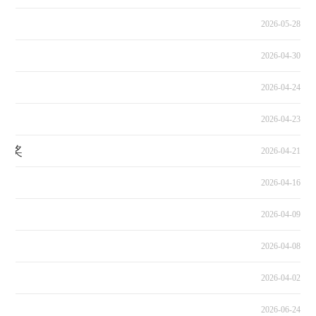
2026-05-28
2026-04-30
2026-04-24
2026-04-23
织奖
2026-04-21
2026-04-16
2026-04-09
2026-04-08
动
2026-04-02
2026-06-24