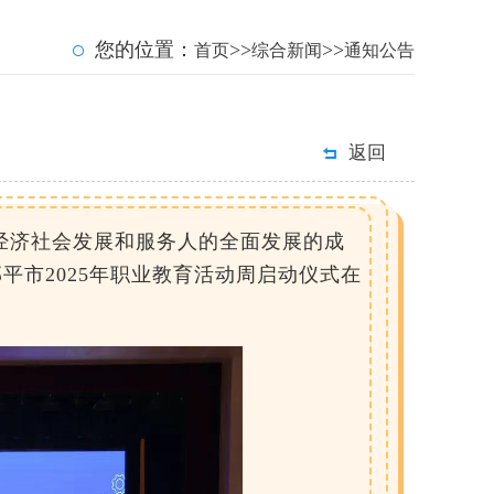
您的位置：
>>
>>
首页
综合新闻
通知公告
！
返回
经济社会发展和服务人的全面发展的成
邹平市2025年职业教育活动周启动仪式在