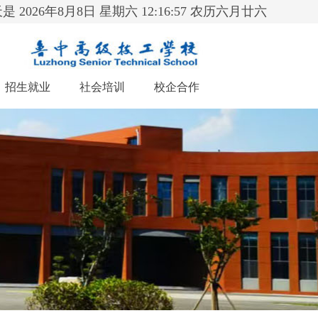
是 2026年8月8日 星期六 12:16:58 农历六月廿六
招生就业
社会培训
校企合作