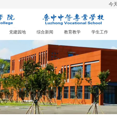
今天
党建园地
综合新闻
教育教学
学生工作