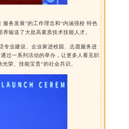
 服务发展”的
工作理念和“内涵强校 特色
培养输送了大批高素质技术技能人才。
共话专业建设、企业家进校园、志愿服务进
望通过一系列活动的举办，让更多人看见职
劳动光荣、技能宝贵”的社会共识。