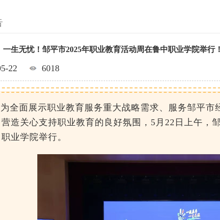
告
，一生无忧！邹平市2025年职业教育活动周在鲁中职业学院举行
05-22
6018
为全面展示职业教育服务重大战略需求、服务邹平市
，营造关心支持职业教育的良好氛围，
5月22日上午，
中职业学院举行。