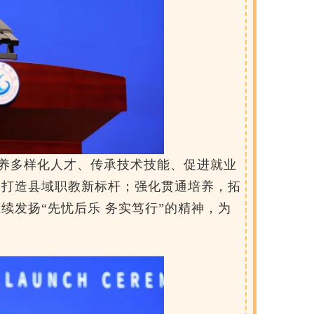
养多样化人才、传承技术技能、促进就业
，打造县域职教新标杆；强化贯通培养，拓
续发扬“先忧后乐 务实笃行”的精神，为