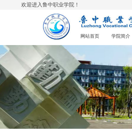
欢迎进入鲁中职业学院！
网站首页
学院简介