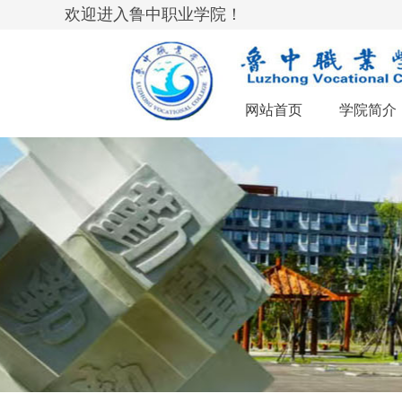
欢迎进入鲁中职业学院！
网站首页
学院简介