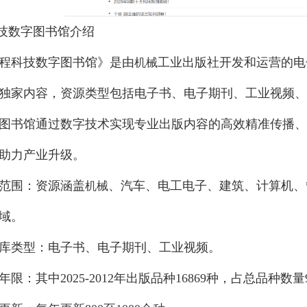
科技数字图书馆介绍
程科技数字图书馆》是由
工业出版社开发和运营的电
机械
独家内容，资源类型包括电子书、电子期刊、工业视频、
图书馆通过数字技术实现专业出版内容的高效精准传播、
助力产业升级。
范围：资源涵盖
、汽车、电工电子、建筑、计算机、
机械
域。
库类型：电子书、电子期刊、工业视频。
年限：其中2025-2012年出版品种16869种，占总品种数量9