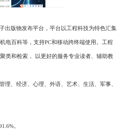
子出版物发布平台，平台以工程科技为特色汇集
机电百科等，支持PC和移动跨终端使用。工程
聚类和检索， 以更好的服务专业读者、辅助教
管理、经济、心理、外语、艺术、生活、军事、
1.6%。