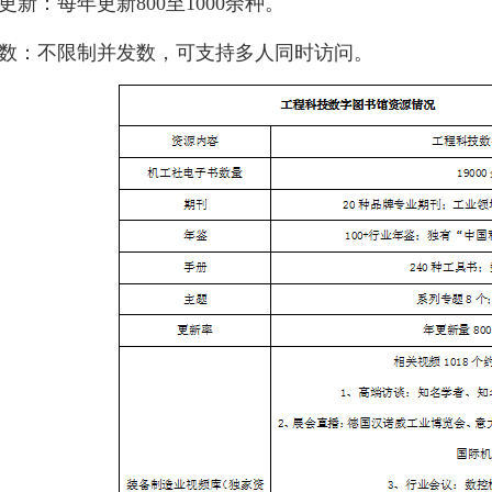
更新：每年更新800至1000余种。
数：不限制并发数，可支持多人同时访问。