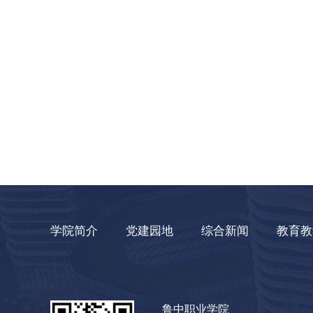
学院简介
党建园地
综合新闻
教育教
鲁中职业学院