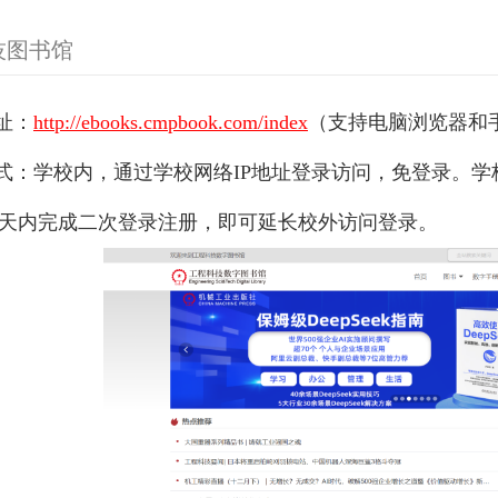
技图书馆
地址：
http://ebooks.cmpbook.com/index
（支持电脑浏览器和
方式：学校内，通过学校网络IP地址登录访问，免登录。学
0天内完成二次登录注册，即可延长校外访问登录。