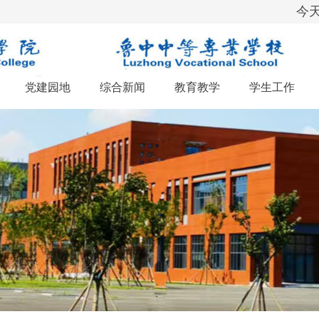
今天
党建园地
综合新闻
教育教学
学生工作