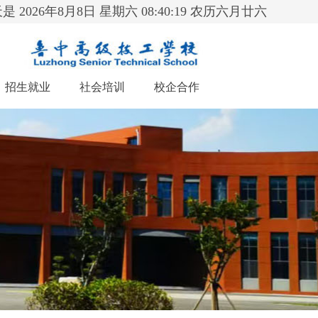
是 2026年8月8日 星期六 08:40:20 农历六月廿六
招生就业
社会培训
校企合作