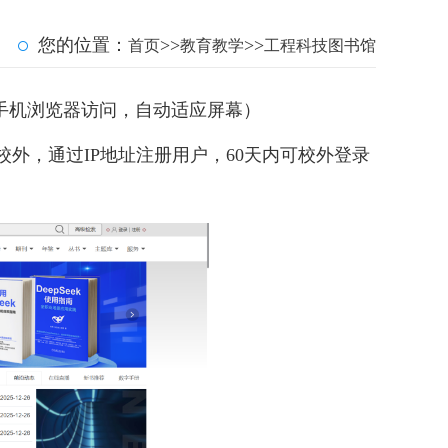
您的位置：
>>
>>
首页
教育教学
工程科技图书馆
手机浏览器访问，自动适应屏幕）
校外，通过IP地址注册用户，60天内可校外登录