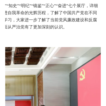
“知史”“明纪”“镜鉴”“正心”“奋进”七个展厅，详细
推进自我革命的光辉历程，了解了中国共产党在不同
过学习，大家进一步了解了当前党风廉政建设和反腐
全面从严治党有了更加深刻的认识。