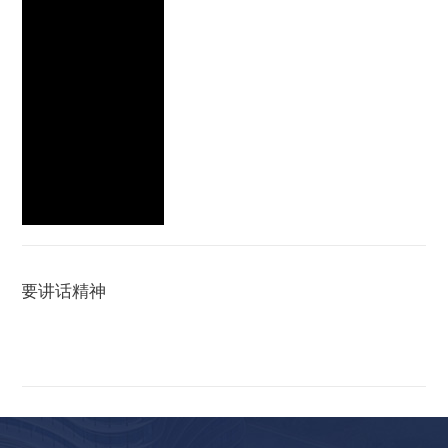
时重要讲话精神