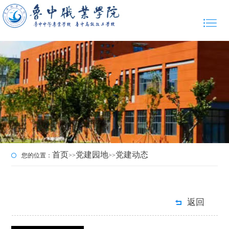
首页
党建园地
党建动态
您的位置：
>>
>>
返回