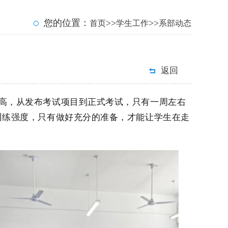
您的位置：
>>
>>
首页
学生工作
系部动态
返回
高，从发布考试项目到正式考试，只有一周左右
训练强度，只有做好充分的准备，才能让学生在走