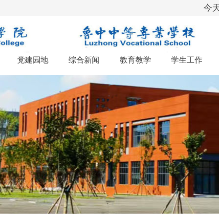
今天
党建园地
综合新闻
教育教学
学生工作