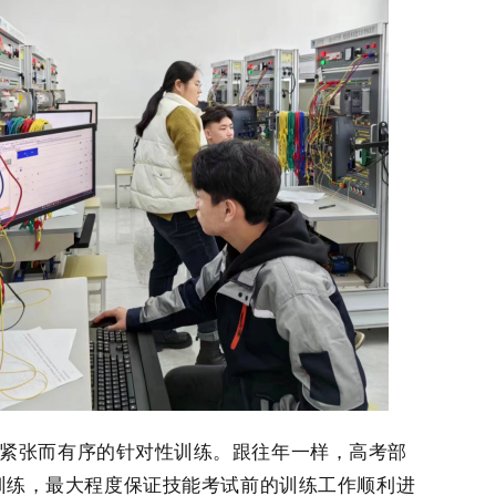
了紧张而有序的针对性训练。跟往年一样，
高考部
训练，最大程度保证技能考试前的训练工作顺利进