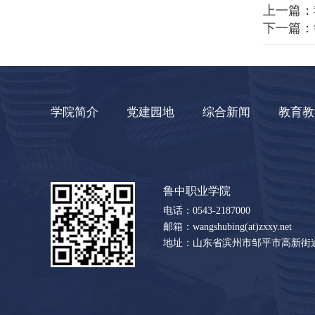
上一篇：
下一篇：
学院简介
党建园地
综合新闻
教育教
鲁中职业学院
电话：0543-2187000
邮箱：wangshubing(at)zxxy.net
地址：山东省滨州市邹平市高新街道