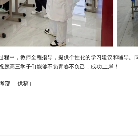
过程中，教师全程指导，提供个性化的学习建议和辅导。
祝愿高三学子们能够不负青春不负己，
成功上岸！
考部 供稿）