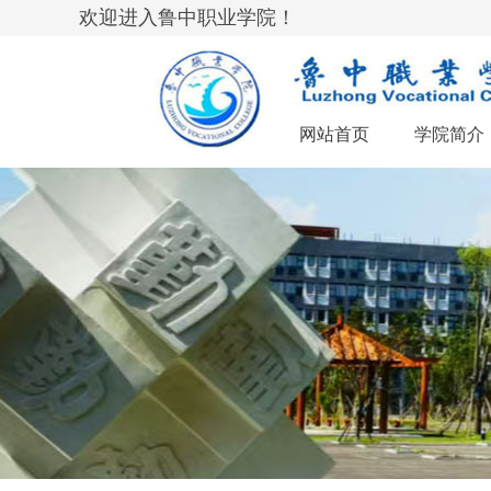
欢迎进入鲁中职业学院！
网站首页
学院简介