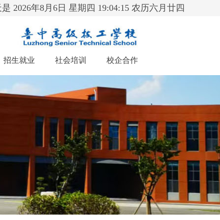
是 2026年8月6日 星期四 19:04:17 农历六月廿四
招生就业
社会培训
校企合作