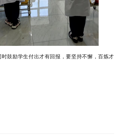
同时鼓励学生付出才有回报，要坚持不懈，百炼才