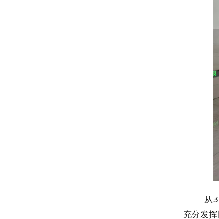
从
充分发挥